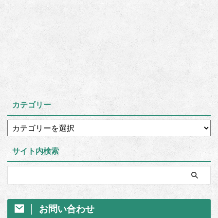
カテゴリー
サイト内検索
お問い合わせ