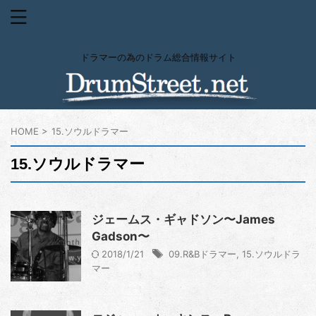
ドラマーの為のドラム総合情報サイト
HOME
>
15.ソウルドラマー
15.ソウルドラマー
ジェームス・ギャドソン〜James
Gadson〜
2018/1/21
09.R&Bドラマー
,
15.ソウルドラ
マー