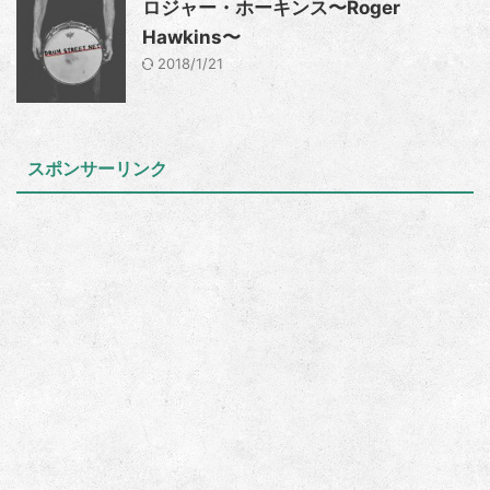
ロジャー・ホーキンス〜Roger
Hawkins〜
2018/1/21
スポンサーリンク