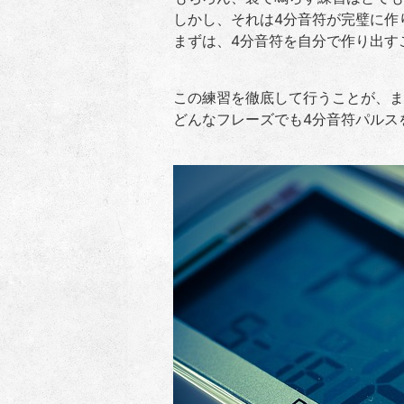
しかし、それは4分音符が完璧に作
まずは、4分音符を自分で作り出す
この練習を徹底して行うことが、ま
どんなフレーズでも4分音符パルス