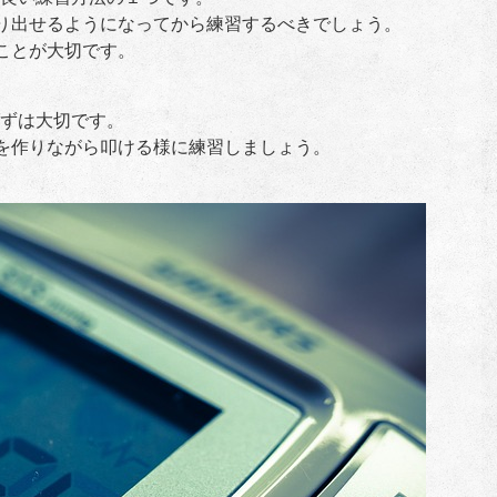
り出せるようになってから練習するべきでしょう。
ことが大切です。
ずは大切です。
を作りながら叩ける様に練習しましょう。