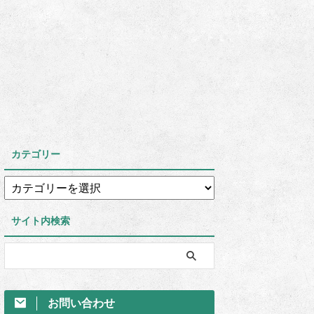
カテゴリー
サイト内検索
お問い合わせ