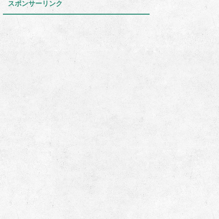
スポンサーリンク