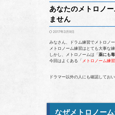
あなたのメトロノー
ません
2017年3月9日
みなさん、ドラム練習でメトロノー
メトロノーム練習はとても大事な練
しかし、メトロノームは「
薬にも毒
今回はよくある「
メトロノーム練習
ドラマー以外の人にも確認しておい
なぜメトロノーム