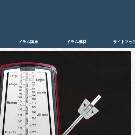
ドラム講座
ドラム機材
サイトマッ