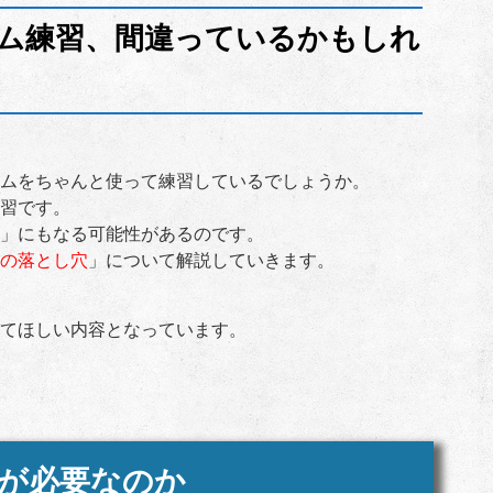
ム練習、間違っているかもしれ
ムをちゃんと使って練習しているでしょうか。
習です。
」にもなる可能性があるのです。
の落とし穴
」について解説していきます。
てほしい内容となっています。
が必要なのか