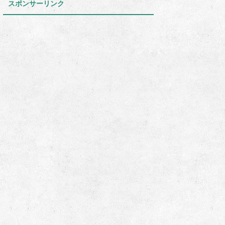
スポンサーリンク