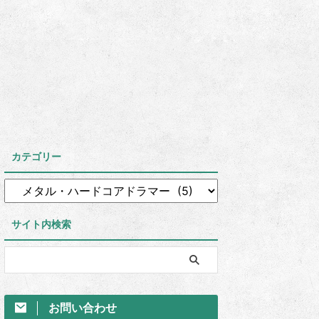
カテゴリー
サイト内検索
お問い合わせ