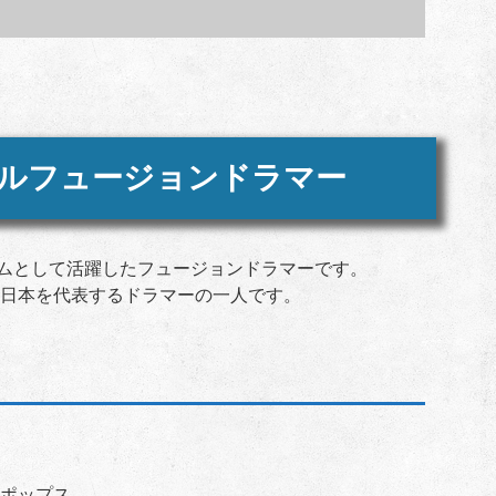
ルフュージョンドラマー
ムとして活躍したフュージョンドラマーです。
日本を代表するドラマーの一人です。
ポップス、