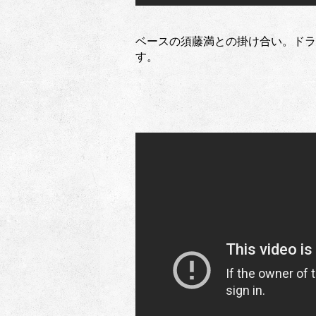
ベースの須藤満との掛け合い。ドラ
す。