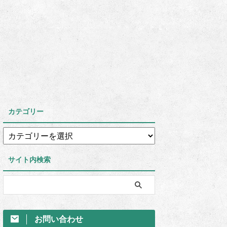
カテゴリー
サイト内検索
お問い合わせ