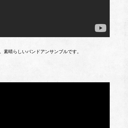
の演奏。素晴らしいバンドアンサンブルです。