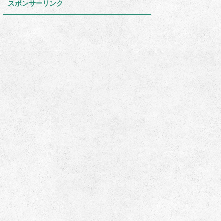
スポンサーリンク