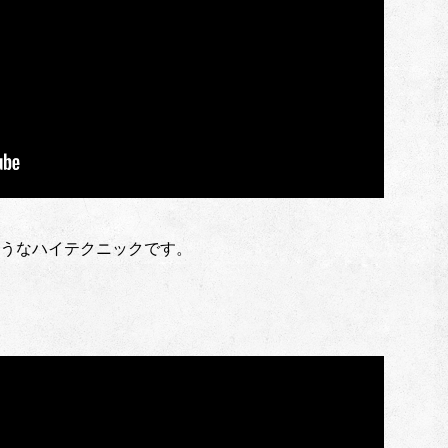
うなハイテクニックです。