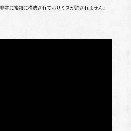
非常に複雑に構成されておりミスが許されません。