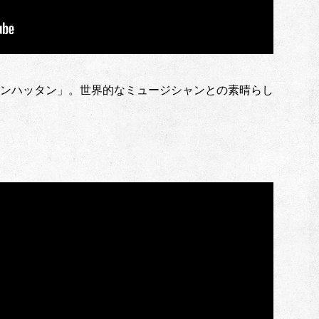
ンハッタン」。世界的なミュージシャンとの素晴らし