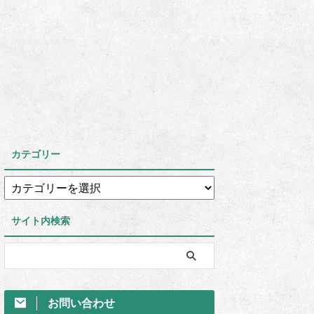
カテゴリー
サイト内検索
お問い合わせ