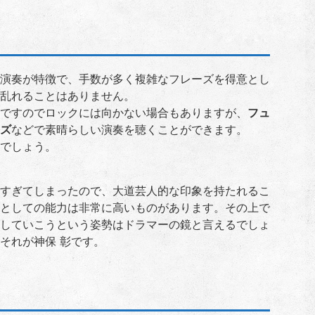
演奏が特徴で、手数が多く複雑なフレーズを得意とし
乱れることはありません。
ですのでロックには向かない場合もありますが、
フュ
ズ
などで素晴らしい演奏を聴くことができます。
でしょう。
すぎてしまったので、大道芸人的な印象を持たれるこ
としての能力は非常に高いものがあります。その上で
していこうという姿勢はドラマーの鏡と言えるでしょ
それが神保 彰です。