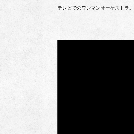
テレビでのワンマンオーケストラ。