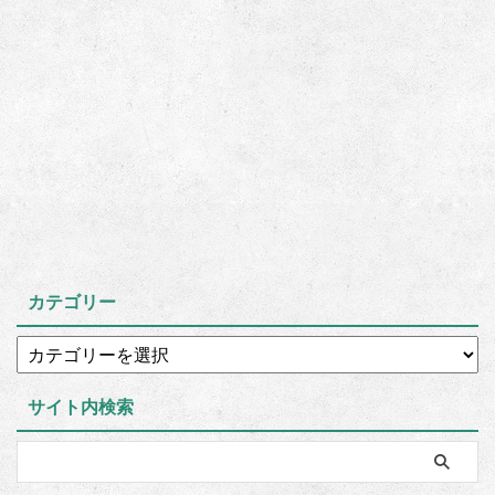
カテゴリー
サイト内検索