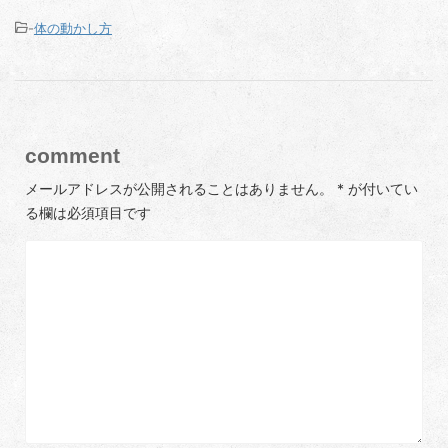
-
体の動かし方
comment
メールアドレスが公開されることはありません。
*
が付いてい
る欄は必須項目です