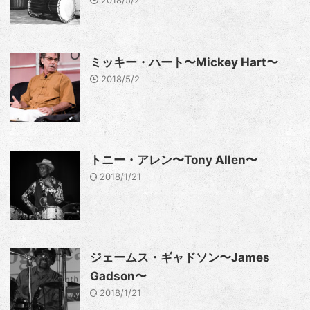
ミッキー・ハート〜Mickey Hart〜
2018/5/2
トニー・アレン〜Tony Allen〜
2018/1/21
ジェームス・ギャドソン〜James
Gadson〜
2018/1/21