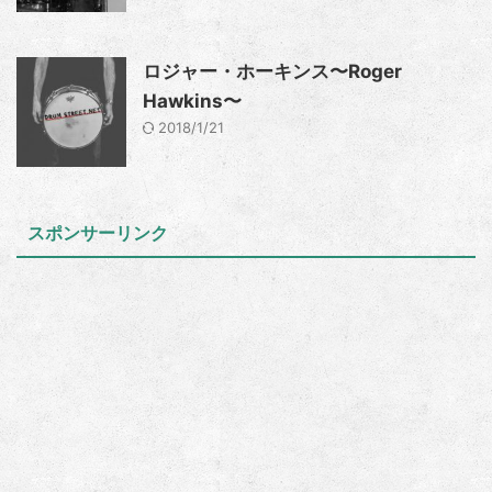
ロジャー・ホーキンス〜Roger
Hawkins〜
2018/1/21
スポンサーリンク