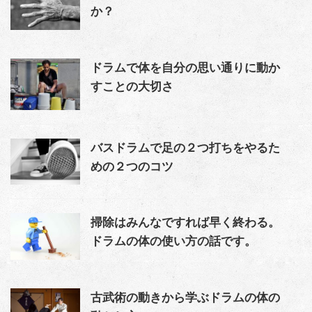
か？
ドラムで体を自分の思い通りに動か
すことの大切さ
バスドラムで足の２つ打ちをやるた
めの２つのコツ
掃除はみんなですれば早く終わる。
ドラムの体の使い方の話です。
古武術の動きから学ぶドラムの体の