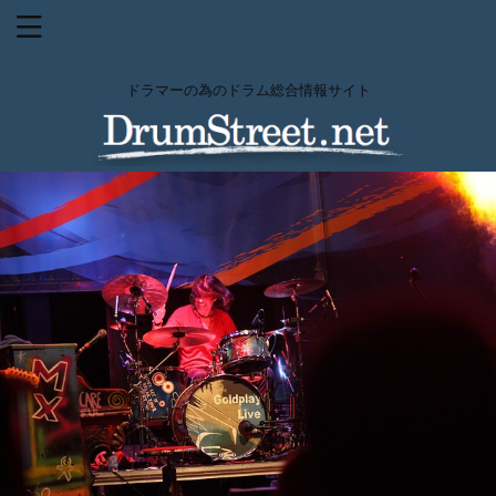
ドラマーの為のドラム総合情報サイト