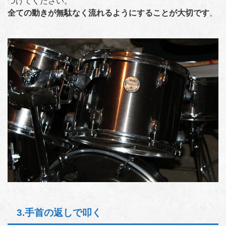
つけてください。
全ての動きが無駄なく流れるようにすることが大切です
。
3.手首の返しで叩く