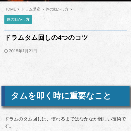
HOME
>
ドラム講座
>
体の動かし方
>
体の動かし方
ドラムタム回しの4つのコツ
2018年1月21日
タムを叩く時に重要なこと
ドラムのタム回しは、慣れるまではなかなか難しい技術で
す。